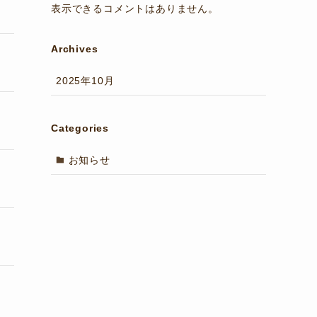
表示できるコメントはありません。
Archives
2025年10月
Categories
お知らせ