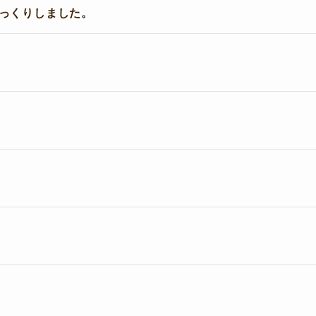
っくりしました。