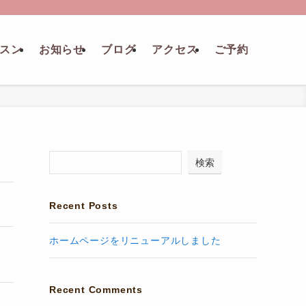
スン
お知らせ
ブログ
アクセス
ご予約
検索
Recent Posts
ホームページをリニューアルしました
Recent Comments