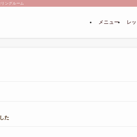
セリングルーム
メニュー
レッ
した